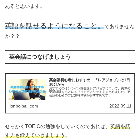
あると思います。
英語を話せるようになること。
でありません
か？？
英会話につなげましょう
英会話初心者におすすめ 「レアジョブ」は1日
30分から
おすすめのオンライン英会話レアジョブについて、実際の
受講経験をもとにメリットデメリットをまとめました。英
会話初心者の方は無料体験がおすすめです。
jonbolball.com
2022.09.11
せっかくTOEICの勉強をしていくのであれば、
英語を話
す力も鍛えていきましょう
。