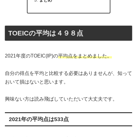
TOEICの平均は４９８点
2021年度のTOEIC(IP)の
平均点をまとめました。
自分の得点を平均と比較する必要はありませんが、知って
おいて損はないと思います。
興味ない方は読み飛ばしていただいて大丈夫です。
2021年の平均点は533点