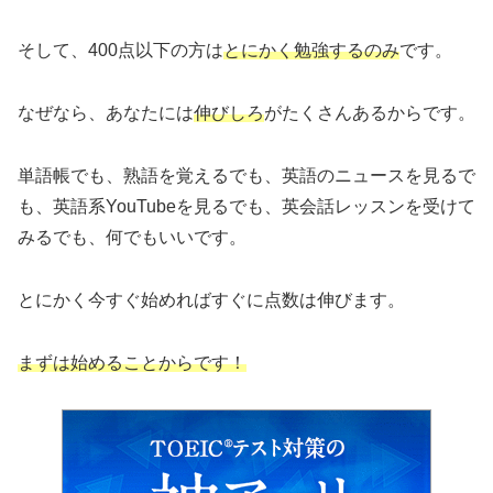
そして、400点以下の方は
とにかく勉強するのみ
です。
なぜなら、あなたには
伸びしろ
がたくさんあるからです。
単語帳でも、熟語を覚えるでも、英語のニュースを見るで
も、英語系YouTubeを見るでも、英会話レッスンを受けて
みるでも、何でもいいです。
とにかく今すぐ始めればすぐに点数は伸びます。
まずは始めることからです！