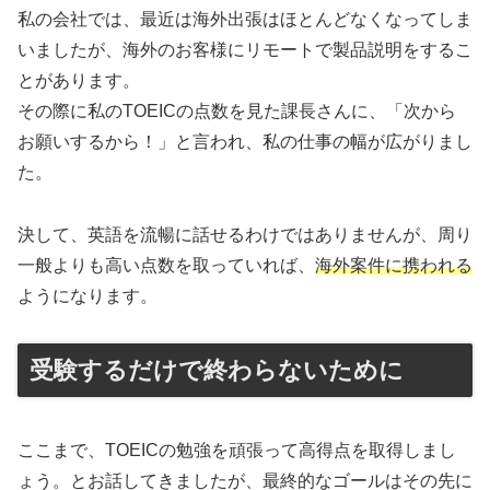
私の会社では、最近は海外出張はほとんどなくなってしま
いましたが、海外のお客様にリモートで製品説明をするこ
とがあります。
その際に私のTOEICの点数を見た課長さんに、「次から
お願いするから！」と言われ、私の仕事の幅が広がりまし
た。
決して、英語を流暢に話せるわけではありませんが、周り
一般よりも高い点数を取っていれば、
海外案件に携われる
ようになります。
受験するだけで終わらないために
ここまで、TOEICの勉強を頑張って高得点を取得しまし
ょう。とお話してきましたが、最終的なゴールはその先に