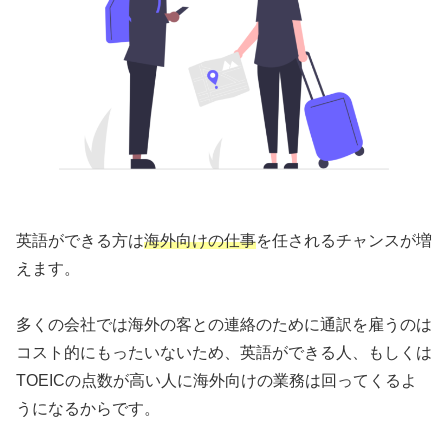
英語ができる方は
海外向けの仕事
を任されるチャンスが増
えます。
多くの会社では海外の客との連絡のために通訳を雇うのは
コスト的にもったいないため、英語ができる人、もしくは
TOEICの点数が高い人に海外向けの業務は回ってくるよ
うになるからです。