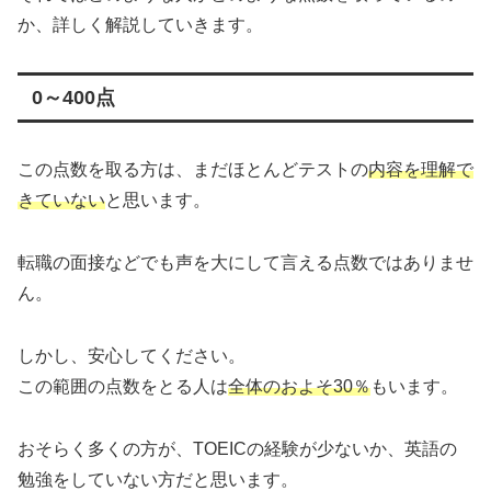
か、詳しく解説していきます。
0～400点
この点数を取る方は、まだほとんどテストの
内容を理解で
きていない
と思います。
転職の面接などでも声を大にして言える点数ではありませ
ん。
しかし、安心してください。
この範囲の点数をとる人は
全体のおよそ30％
もいます。
おそらく多くの方が、TOEICの経験が少ないか、英語の
勉強をしていない方だと思います。