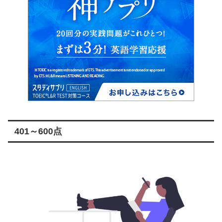
401～600点