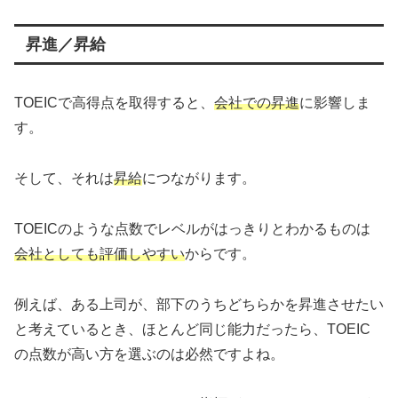
昇進／昇給
TOEICで高得点を取得すると、
会社での昇進
に影響しま
す。
そして、それは
昇給
につながります。
TOEICのような点数でレベルがはっきりとわかるものは
会社としても評価しやすい
からです。
例えば、ある上司が、部下のうちどちらかを昇進させたい
と考えているとき、ほとんど同じ能力だったら、TOEIC
の点数が高い方を選ぶのは必然ですよね。