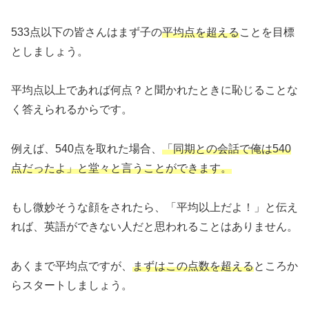
533点以下の皆さんはまず子の
平均点を超える
ことを目標
としましょう。
平均点以上であれば何点？と聞かれたときに恥じることな
く答えられるからです。
例えば、540点を取れた場合、
「同期との会話で俺は540
点だったよ」と堂々と言うことができます。
もし微妙そうな顔をされたら、「平均以上だよ！」と伝え
れば、英語ができない人だと思われることはありません。
あくまで平均点ですが、
まずはこの点数を超える
ところか
らスタートしましょう。