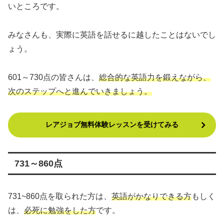
いところです。
みなさんも、実際に英語を話せるに越したことはないでし
ょう。
601～730点の皆さんは、
総合的な英語力を鍛えながら、
次のステップへと進んでいきましょう。
レアジョブ無料体験レッスンを受けてみる
731～860点
731~860点を取られた方は、
英語がかなりできる方
もしく
は、
必死に勉強をした方
です。