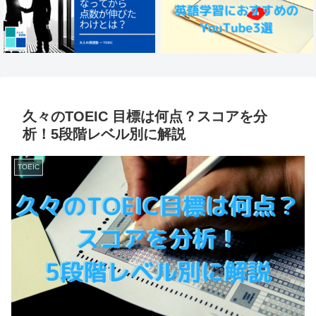
久々のTOEIC 目標は何点？スコアを分
析！5段階レベル別に解説
TOEIC