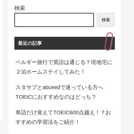
検索
検索
最近の記事
ベルギー旅行で英語は通じる？現地宅に
２泊ホームステイしてみた！
スタサプとabceedで迷っている方へ
TOEICにおすすめなのはどっち？
単語だけ覚えてTOEIC600点越え！？お
すすめの学習法をご紹介！