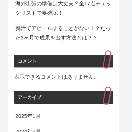
海外出張の準備は大丈夫？全17点チェッ
クリストで要確認！
就活でアピールすることがない！？たっ
た3ヶ月で成果を出す方法とは？？
コメント
表示できるコメントはありません。
アーカイブ
2025年1月
2024年6月