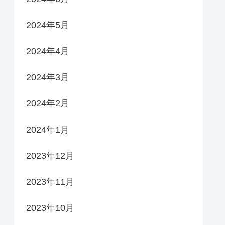
2024年5月
2024年4月
2024年3月
2024年2月
2024年1月
2023年12月
2023年11月
2023年10月