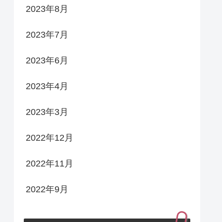
2023年8月
2023年7月
2023年6月
2023年4月
2023年3月
2022年12月
2022年11月
2022年9月