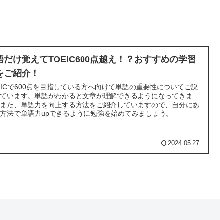
語だけ覚えてTOEIC600点越え！？おすすめの学習
をご紹介！
EICで600点を目指している方へ向けて単語の重要性についてご説
しています。単語がわかると文章が理解できるようになってきま
。また、単語力を向上する方法をご紹介していますので、自分にあ
方法で単語力upできるように勉強を始めてみましょう。
2024.05.27